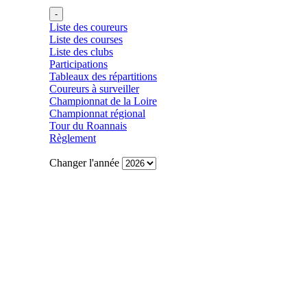
Liste des coureurs
Liste des courses
Liste des clubs
Participations
Tableaux des répartitions
Coureurs à surveiller
Championnat de la Loire
Championnat régional
Tour du Roannais
Règlement
Changer l'année