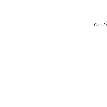
Comité 